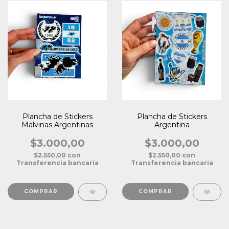
Plancha de Stickers
Plancha de Stickers
Malvinas Argentinas
Argentina
$3.000,00
$3.000,00
$2.550,00
con
$2.550,00
con
Transferencia bancaria
Transferencia bancaria