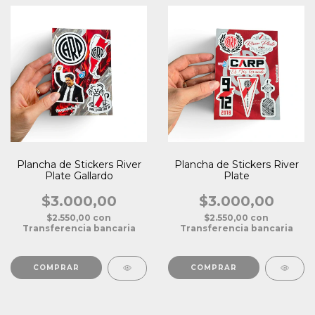
Plancha de Stickers River
Plancha de Stickers River
Plate Gallardo
Plate
$3.000,00
$3.000,00
$2.550,00
con
$2.550,00
con
Transferencia bancaria
Transferencia bancaria