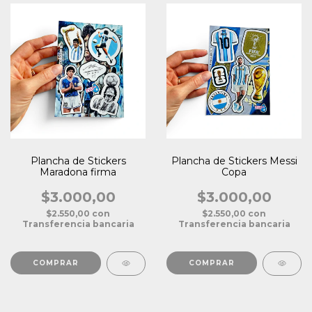
Plancha de Stickers
Plancha de Stickers Messi
Maradona firma
Copa
$3.000,00
$3.000,00
$2.550,00
con
$2.550,00
con
Transferencia bancaria
Transferencia bancaria