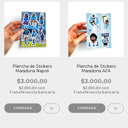
Plancha de Stickers
Plancha de Stickers
Maradona Napoli
Maradona AFA
$3.000,00
$3.000,00
$2.550,00
con
$2.550,00
con
Transferencia bancaria
Transferencia bancaria