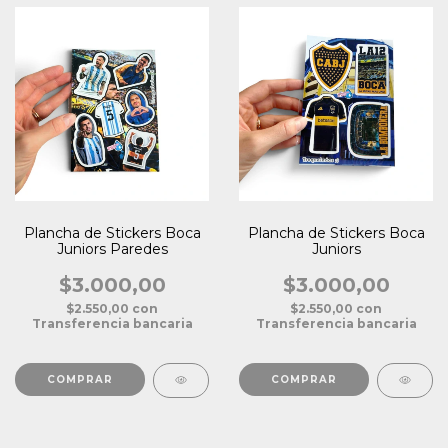
Plancha de Stickers Boca
Plancha de Stickers Boca
Juniors Paredes
Juniors
$3.000,00
$3.000,00
$2.550,00
con
$2.550,00
con
Transferencia bancaria
Transferencia bancaria