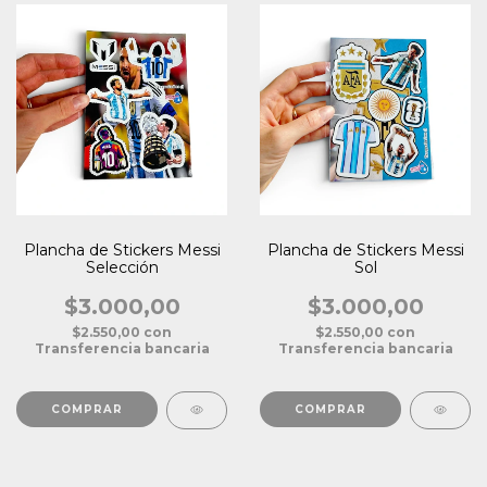
Plancha de Stickers Messi
Plancha de Stickers Messi
Selección
Sol
$3.000,00
$3.000,00
$2.550,00
con
$2.550,00
con
Transferencia bancaria
Transferencia bancaria