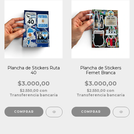
Plancha de Stickers Ruta
Plancha de Stickers
40
Fernet Branca
$3.000,00
$3.000,00
$2.550,00
con
$2.550,00
con
Transferencia bancaria
Transferencia bancaria