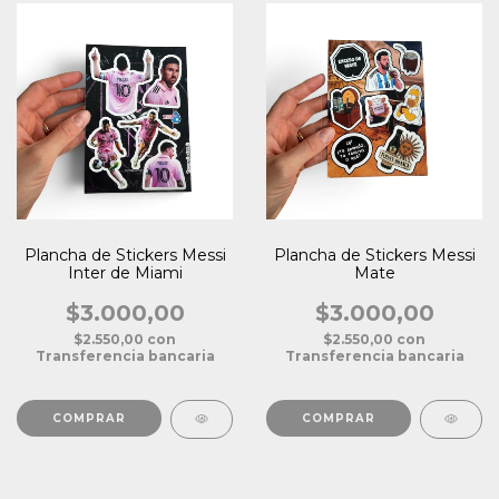
Plancha de Stickers Messi
Plancha de Stickers Messi
Inter de Miami
Mate
$3.000,00
$3.000,00
$2.550,00
con
$2.550,00
con
Transferencia bancaria
Transferencia bancaria