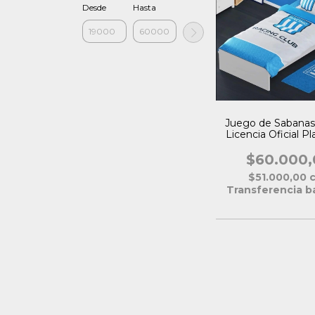
Desde
Hasta
Juego de Sabanas
Licencia Oficial Pl
$60.000,
$51.000,00
Transferencia b