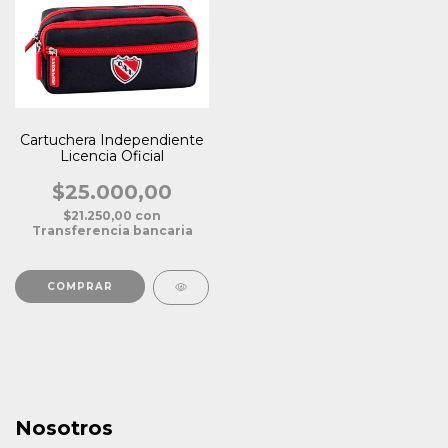
Cartuchera Independiente
Licencia Oficial
$25.000,00
$21.250,00
con
Transferencia bancaria
Nosotros