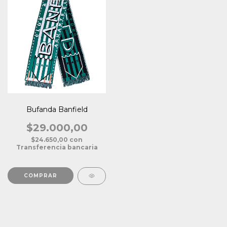
Bufanda Banfield
$29.000,00
$24.650,00
con
Transferencia bancaria