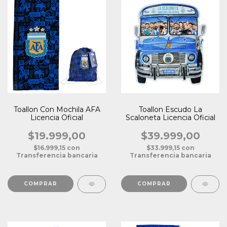
Toallon Con Mochila AFA
Toallon Escudo La
Licencia Oficial
Scaloneta Licencia Oficial
$19.999,00
$39.999,00
$16.999,15
con
$33.999,15
con
Transferencia bancaria
Transferencia bancaria