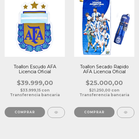
Toallon Escudo AFA
Toallon Secado Rapido
Licencia Oficial
AFA Licencia Oficial
$39.999,00
$25.000,00
$33.999,15
con
$21.250,00
con
Transferencia bancaria
Transferencia bancaria