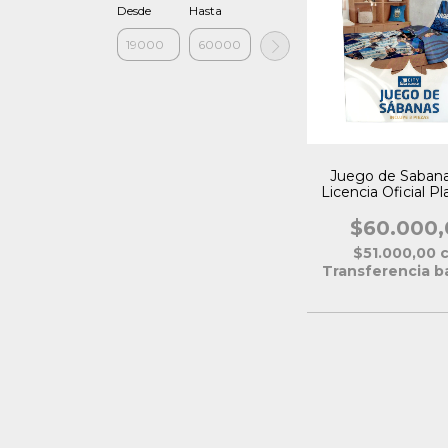
Desde
Hasta
Juego de Saban
Licencia Oficial Pl
$60.000,
$51.000,00
Transferencia b