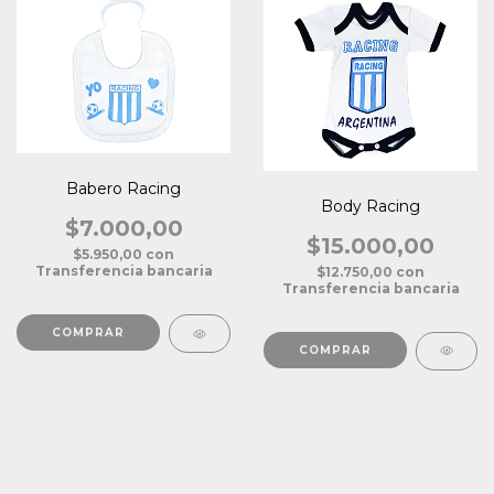
Babero Racing
Body Racing
$7.000,00
$15.000,00
$5.950,00
con
Transferencia bancaria
$12.750,00
con
Transferencia bancaria
COMPRAR