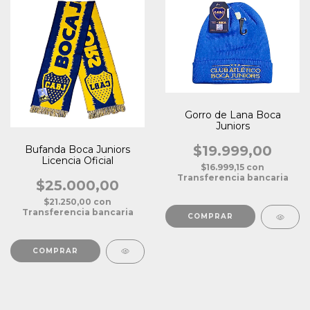
Gorro de Lana Boca
Juniors
$19.999,00
Bufanda Boca Juniors
Licencia Oficial
$16.999,15
con
Transferencia bancaria
$25.000,00
$21.250,00
con
Transferencia bancaria
COMPRAR