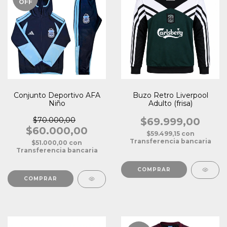
OFF
Conjunto Deportivo AFA
Buzo Retro Liverpool
Niño
Adulto (frisa)
$70.000,00
$69.999,00
$60.000,00
$59.499,15
con
Transferencia bancaria
$51.000,00
con
Transferencia bancaria
COMPRAR
COMPRAR