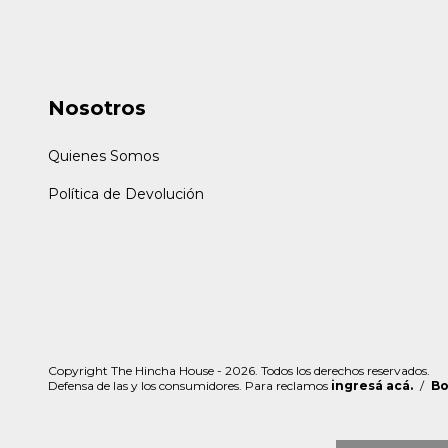
Nosotros
Quienes Somos
Política de Devolución
Copyright The Hincha House - 2026. Todos los derechos reservados.
Defensa de las y los consumidores. Para reclamos
ingresá acá.
/
Bo