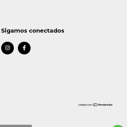
Sigamos conectados