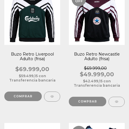
OFF
Buzo Retro Liverpool
Buzo Retro Newcastle
Adulto (frisa)
Adulto (frisa)
$69.999,00
$69.999,00
$49.999,00
$59.499,15
con
Transferencia bancaria
$42.499,15
con
Transferencia bancaria
COMPRAR
COMPRAR