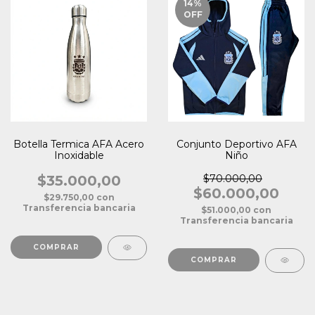
14
%
OFF
Botella Termica AFA Acero
Conjunto Deportivo AFA
Inoxidable
Niño
$35.000,00
$70.000,00
$60.000,00
$29.750,00
con
Transferencia bancaria
$51.000,00
con
Transferencia bancaria
COMPRAR