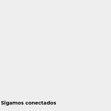
Sigamos conectados