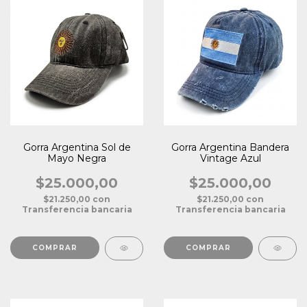
Gorra Argentina Sol de
Gorra Argentina Bandera
Mayo Negra
Vintage Azul
$25.000,00
$25.000,00
$21.250,00
con
$21.250,00
con
Transferencia bancaria
Transferencia bancaria