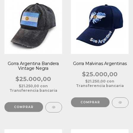
Gorra Argentina Bandera
Gorra Malvinas Argentinas
Vintage Negra
$25.000,00
$25.000,00
$21.250,00
con
Transferencia bancaria
$21.250,00
con
Transferencia bancaria