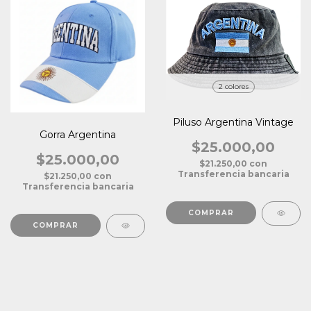
2 colores
Piluso Argentina Vintage
Gorra Argentina
$25.000,00
$25.000,00
$21.250,00
con
Transferencia bancaria
$21.250,00
con
Transferencia bancaria
COMPRAR