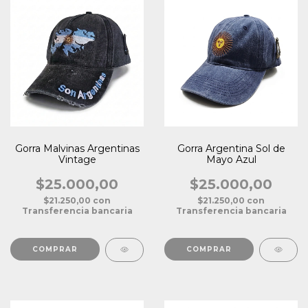
Gorra Malvinas Argentinas
Gorra Argentina Sol de
Vintage
Mayo Azul
$25.000,00
$25.000,00
$21.250,00
con
$21.250,00
con
Transferencia bancaria
Transferencia bancaria