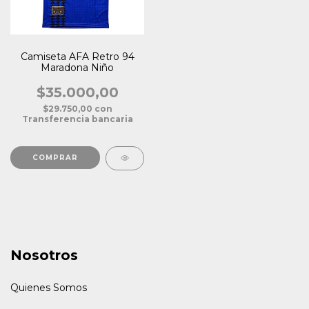
Camiseta AFA Retro 94
Maradona Niño
$35.000,00
$29.750,00
con
Transferencia bancaria
COMPRAR
Nosotros
Quienes Somos