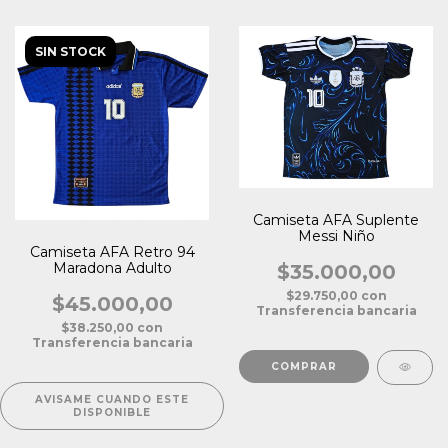
SIN STOCK
Camiseta AFA Suplente
Messi Niño
Camiseta AFA Retro 94
Maradona Adulto
$35.000,00
$29.750,00
con
$45.000,00
Transferencia bancaria
$38.250,00
con
Transferencia bancaria
COMPRAR
AVISAME CUANDO ESTE
DISPONIBLE