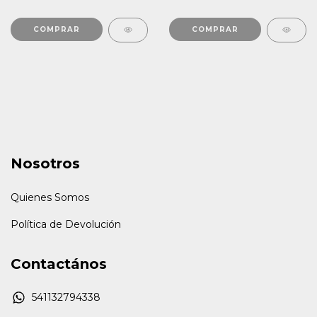
COMPRAR
COMPRAR
Nosotros
Quienes Somos
Política de Devolución
Contactános
541132794338