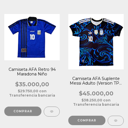
Camiseta AFA Retro 94
Maradona Niño
Camiseta AFA Suplente
Messi Adulto (Version TPU
$35.000,00
Premium)
$29.750,00
con
$45.000,00
Transferencia bancaria
$38.250,00
con
Transferencia bancaria
COMPRAR
COMPRAR