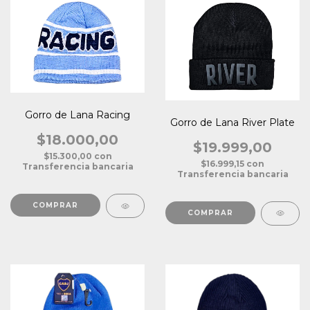
Gorro de Lana Racing
Gorro de Lana River Plate
$18.000,00
$19.999,00
$15.300,00
con
$16.999,15
con
Transferencia bancaria
Transferencia bancaria
COMPRAR