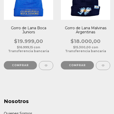
Gorro de Lana Boca
Gorro de Lana Malvinas
Juniors
Argentinas
$19.999,00
$18.000,00
$16.999,15
con
$15.300,00
con
Transferencia bancaria
Transferencia bancaria
Nosotros
Quienes Somos