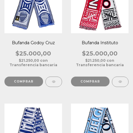
Bufanda Godoy Cruz
Bufanda Instituto
$25.000,00
$25.000,00
$21.250,00
con
$21.250,00
con
Transferencia bancaria
Transferencia bancaria