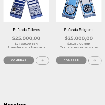
Bufanda Talleres
Bufanda Belgrano
$25.000,00
$25.000,00
$21.250,00
con
$21.250,00
con
Transferencia bancaria
Transferencia bancaria
Nosotros