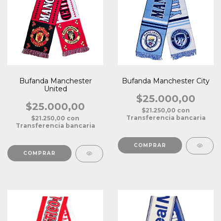
Bufanda Manchester
Bufanda Manchester City
United
$25.000,00
$25.000,00
$21.250,00
con
Transferencia bancaria
$21.250,00
con
Transferencia bancaria