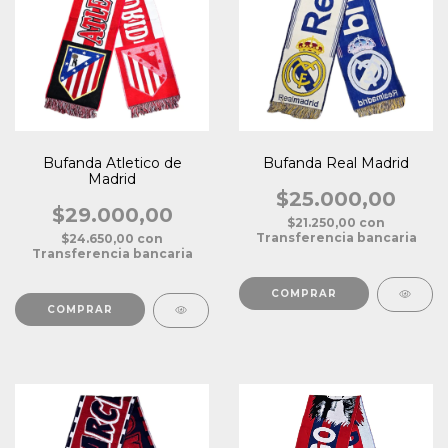
Bufanda Atletico de
Bufanda Real Madrid
Madrid
$25.000,00
$29.000,00
$21.250,00
con
Transferencia bancaria
$24.650,00
con
Transferencia bancaria