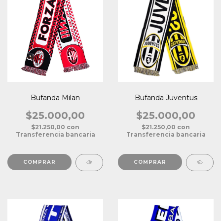
Bufanda Milan
Bufanda Juventus
$25.000,00
$25.000,00
$21.250,00
con
$21.250,00
con
Transferencia bancaria
Transferencia bancaria