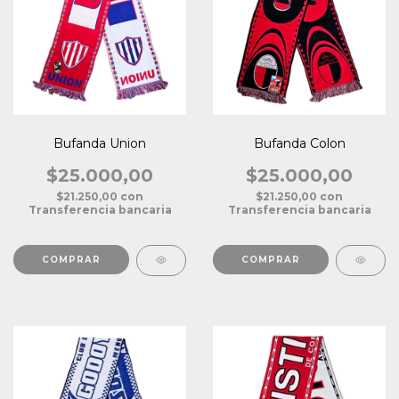
Bufanda Union
Bufanda Colon
$25.000,00
$25.000,00
$21.250,00
con
$21.250,00
con
Transferencia bancaria
Transferencia bancaria