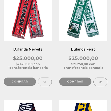
Bufanda Newells
Bufanda Ferro
$25.000,00
$25.000,00
$21.250,00
con
$21.250,00
con
Transferencia bancaria
Transferencia bancaria