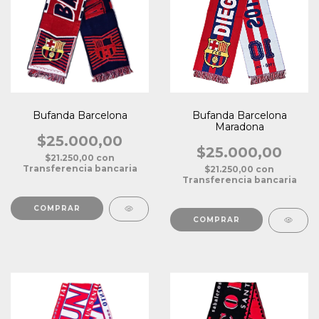
Bufanda Barcelona
Bufanda Barcelona
Maradona
$25.000,00
$25.000,00
$21.250,00
con
Transferencia bancaria
$21.250,00
con
Transferencia bancaria