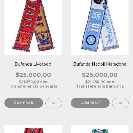
Bufanda Liverpool
Bufanda Napoli Maradona
$25.000,00
$25.000,00
$21.250,00
con
$21.250,00
con
Transferencia bancaria
Transferencia bancaria