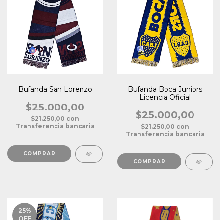
Bufanda San Lorenzo
Bufanda Boca Juniors
Licencia Oficial
$25.000,00
$25.000,00
$21.250,00
con
Transferencia bancaria
$21.250,00
con
Transferencia bancaria
COMPRAR
COMPRAR
25
%
OFF