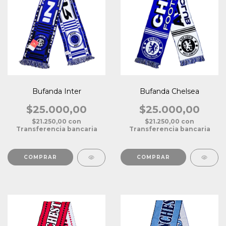
Bufanda Inter
Bufanda Chelsea
$25.000,00
$25.000,00
$21.250,00
con
$21.250,00
con
Transferencia bancaria
Transferencia bancaria