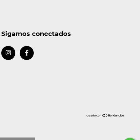
Sigamos conectados