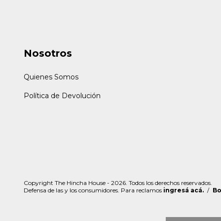
Nosotros
Quienes Somos
Política de Devolución
Copyright The Hincha House - 2026. Todos los derechos reservados.
Defensa de las y los consumidores. Para reclamos
ingresá acá.
/
Bo