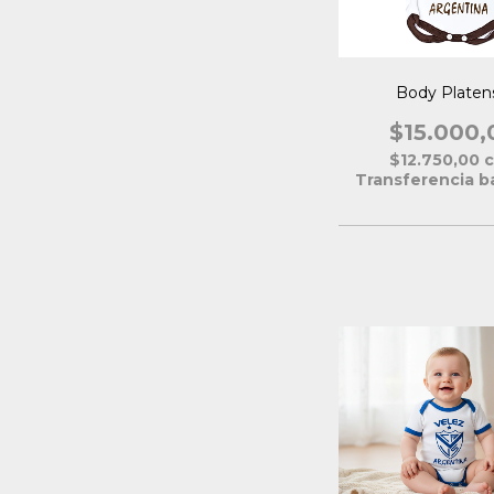
Body Platen
$15.000,
$12.750,00
Transferencia b