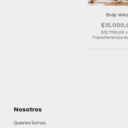
Body Vele
$15.000,
$12.750,00
Transferencia b
Nosotros
Quienes Somos