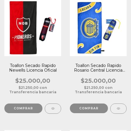
Toallon Secado Rapido
Toallon Secado Rapido
Newells Licencia Oficial
Rosario Central Licencia
Oficial
$25.000,00
$25.000,00
$21.250,00
con
$21.250,00
con
Transferencia bancaria
Transferencia bancaria