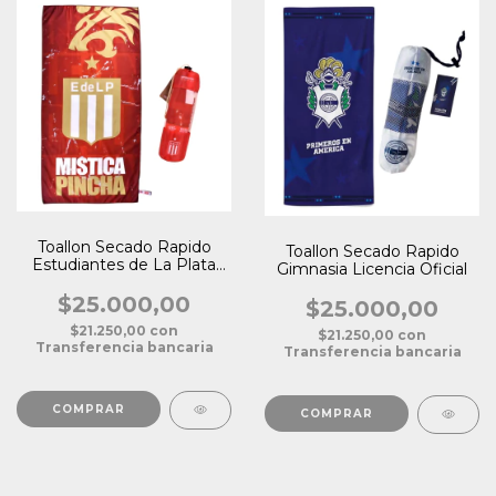
Toallon Secado Rapido
Toallon Secado Rapido
Estudiantes de La Plata
Gimnasia Licencia Oficial
Licencia Oficial
$25.000,00
$25.000,00
$21.250,00
con
$21.250,00
con
Transferencia bancaria
Transferencia bancaria