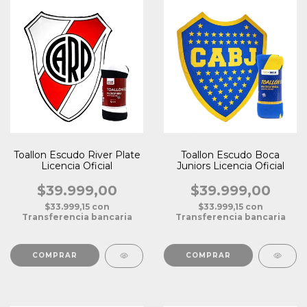
Toallon Escudo River Plate
Toallon Escudo Boca
Licencia Oficial
Juniors Licencia Oficial
$39.999,00
$39.999,00
$33.999,15
con
$33.999,15
con
Transferencia bancaria
Transferencia bancaria