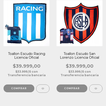
Toallon Escudo Racing
Toallon Escudo San
Licencia Oficial
Lorenzo Licencia Oficial
$39.999,00
$39.999,00
$33.999,15
con
$33.999,15
con
Transferencia bancaria
Transferencia bancaria