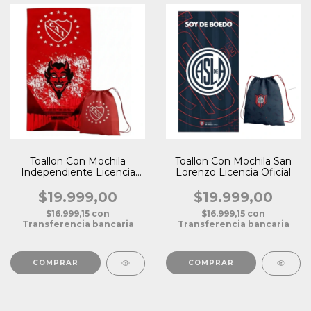
Toallon Con Mochila
Toallon Con Mochila San
Independiente Licencia
Lorenzo Licencia Oficial
Oficial
$19.999,00
$19.999,00
$16.999,15
con
$16.999,15
con
Transferencia bancaria
Transferencia bancaria