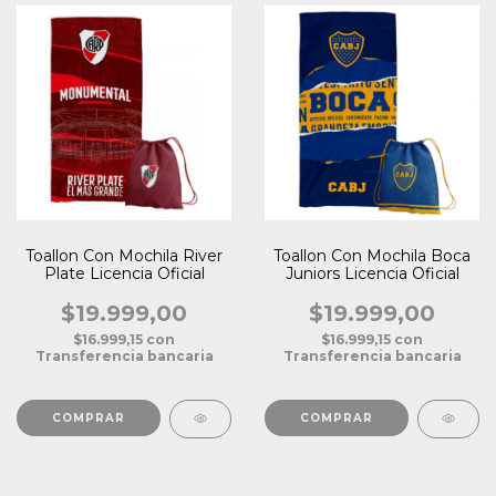
Toallon Con Mochila River
Toallon Con Mochila Boca
Plate Licencia Oficial
Juniors Licencia Oficial
$19.999,00
$19.999,00
$16.999,15
con
$16.999,15
con
Transferencia bancaria
Transferencia bancaria