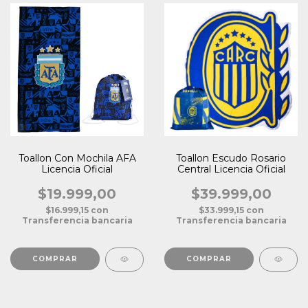
Toallon Con Mochila AFA
Toallon Escudo Rosario
Licencia Oficial
Central Licencia Oficial
$19.999,00
$39.999,00
$16.999,15
con
$33.999,15
con
Transferencia bancaria
Transferencia bancaria