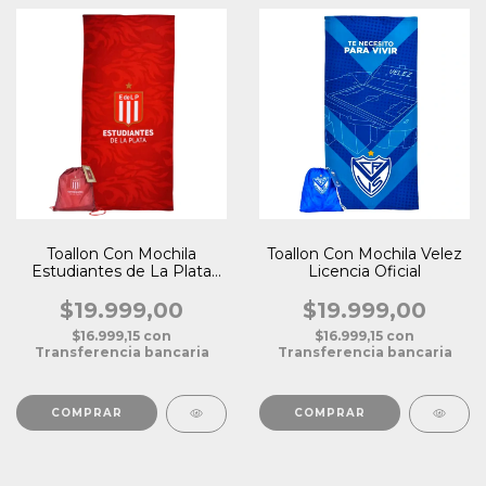
Toallon Con Mochila
Toallon Con Mochila Velez
Estudiantes de La Plata
Licencia Oficial
Licencia Oficial
$19.999,00
$19.999,00
$16.999,15
con
$16.999,15
con
Transferencia bancaria
Transferencia bancaria