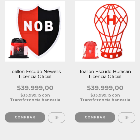
Toallon Escudo Newells
Toallon Escudo Huracan
Licencia Oficial
Licencia Oficial
$39.999,00
$39.999,00
$33.999,15
con
$33.999,15
con
Transferencia bancaria
Transferencia bancaria