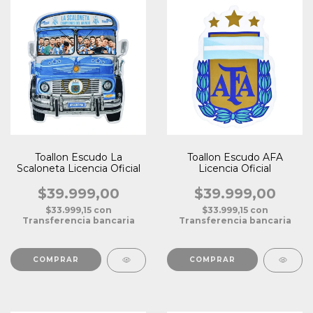
Toallon Escudo La
Toallon Escudo AFA
Scaloneta Licencia Oficial
Licencia Oficial
$39.999,00
$39.999,00
$33.999,15
con
$33.999,15
con
Transferencia bancaria
Transferencia bancaria