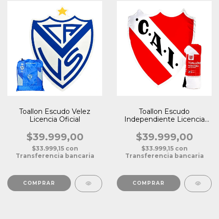
Toallon Escudo Velez
Toallon Escudo
Licencia Oficial
Independiente Licencia
Oficial
$39.999,00
$39.999,00
$33.999,15
con
$33.999,15
con
Transferencia bancaria
Transferencia bancaria