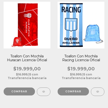
Toallon Con Mochila
Toallon Con Mochila
Huracan Licencia Oficial
Racing Licencia Oficial
$19.999,00
$19.999,00
$16.999,15
con
$16.999,15
con
Transferencia bancaria
Transferencia bancaria