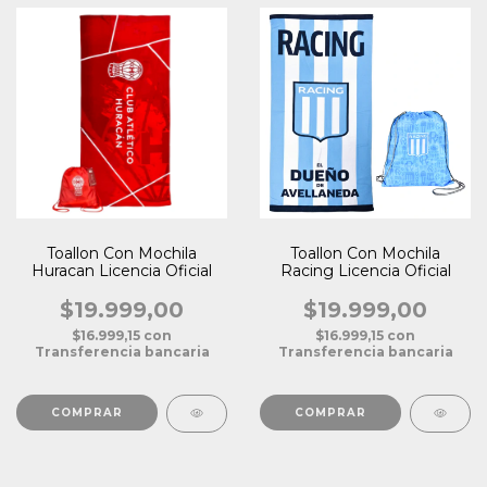
Toallon Con Mochila
Toallon Con Mochila
Huracan Licencia Oficial
Racing Licencia Oficial
$19.999,00
$19.999,00
$16.999,15
con
$16.999,15
con
Transferencia bancaria
Transferencia bancaria