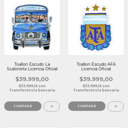
Toallon Escudo La
Toallon Escudo AFA
Scaloneta Licencia Oficial
Licencia Oficial
$39.999,00
$39.999,00
$33.999,15
con
$33.999,15
con
Transferencia bancaria
Transferencia bancaria