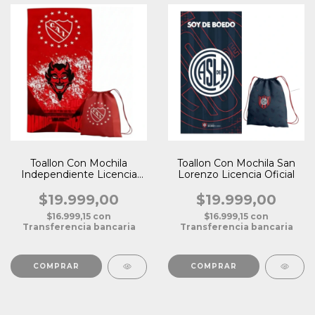
Toallon Con Mochila
Toallon Con Mochila San
Independiente Licencia
Lorenzo Licencia Oficial
Oficial
$19.999,00
$19.999,00
$16.999,15
con
$16.999,15
con
Transferencia bancaria
Transferencia bancaria