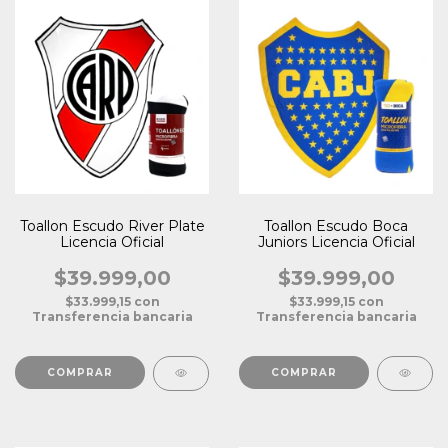
Toallon Escudo River Plate
Toallon Escudo Boca
Licencia Oficial
Juniors Licencia Oficial
$39.999,00
$39.999,00
$33.999,15
con
$33.999,15
con
Transferencia bancaria
Transferencia bancaria