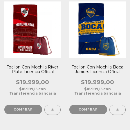
Toallon Con Mochila River
Toallon Con Mochila Boca
Plate Licencia Oficial
Juniors Licencia Oficial
$19.999,00
$19.999,00
$16.999,15
con
$16.999,15
con
Transferencia bancaria
Transferencia bancaria