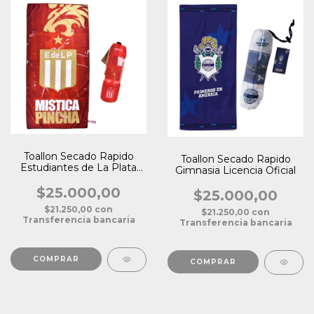
Toallon Secado Rapido
Toallon Secado Rapido
Estudiantes de La Plata
Gimnasia Licencia Oficial
Licencia Oficial
$25.000,00
$25.000,00
$21.250,00
con
$21.250,00
con
Transferencia bancaria
Transferencia bancaria