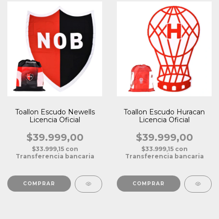
Toallon Escudo Newells
Toallon Escudo Huracan
Licencia Oficial
Licencia Oficial
$39.999,00
$39.999,00
$33.999,15
con
$33.999,15
con
Transferencia bancaria
Transferencia bancaria