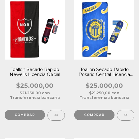
Toallon Secado Rapido
Toallon Secado Rapido
Newells Licencia Oficial
Rosario Central Licencia
Oficial
$25.000,00
$25.000,00
$21.250,00
con
$21.250,00
con
Transferencia bancaria
Transferencia bancaria