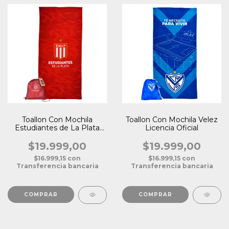
Toallon Con Mochila
Toallon Con Mochila Velez
Estudiantes de La Plata
Licencia Oficial
Licencia Oficial
$19.999,00
$19.999,00
$16.999,15
con
$16.999,15
con
Transferencia bancaria
Transferencia bancaria