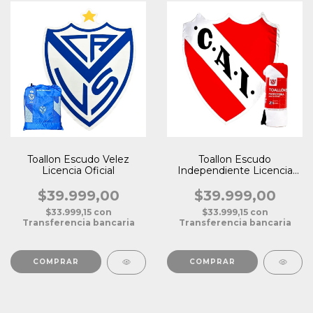
Toallon Escudo Velez
Toallon Escudo
Licencia Oficial
Independiente Licencia
Oficial
$39.999,00
$39.999,00
$33.999,15
con
$33.999,15
con
Transferencia bancaria
Transferencia bancaria