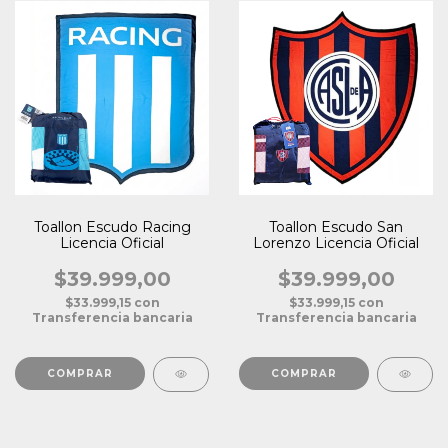
Toallon Escudo Racing
Toallon Escudo San
Licencia Oficial
Lorenzo Licencia Oficial
$39.999,00
$39.999,00
$33.999,15
con
$33.999,15
con
Transferencia bancaria
Transferencia bancaria