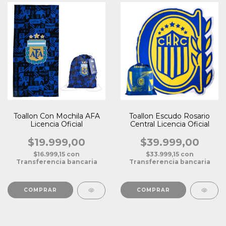
Toallon Con Mochila AFA
Toallon Escudo Rosario
Licencia Oficial
Central Licencia Oficial
$19.999,00
$39.999,00
$16.999,15
con
$33.999,15
con
Transferencia bancaria
Transferencia bancaria