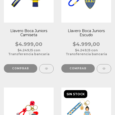
Llavero Boca Juniors
Llavero Boca Juniors
Camiseta
Escudo
$4.999,00
$4.999,00
$4.249,15
con
$4.249,15
con
Transferencia bancaria
Transferencia bancaria
SIN STOCK