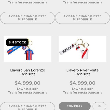
Transferencia bancaria
Transferencia bancaria
AVISAME CUANDO ESTE
AVISAME CUANDO ESTE
DISPONIBLE
DISPONIBLE
SIN STOCK
Llavero San Lorenzo
Llavero River Plate
Camiseta
Camiseta
$4.999,00
$4.999,00
$4.249,15
con
$4.249,15
con
Transferencia bancaria
Transferencia bancaria
AVISAME CUANDO ESTE
DISPONIBLE