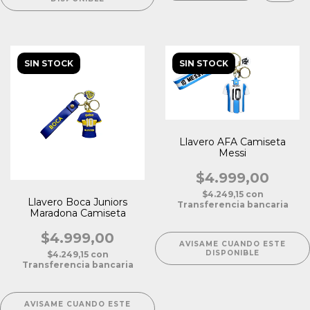
SIN STOCK
SIN STOCK
Llavero AFA Camiseta
Messi
$4.999,00
$4.249,15
con
Llavero Boca Juniors
Transferencia bancaria
Maradona Camiseta
$4.999,00
AVISAME CUANDO ESTE
DISPONIBLE
$4.249,15
con
Transferencia bancaria
AVISAME CUANDO ESTE