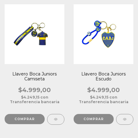
Llavero Boca Juniors
Llavero Boca Juniors
Camiseta
Escudo
$4.999,00
$4.999,00
$4.249,15
con
$4.249,15
con
Transferencia bancaria
Transferencia bancaria