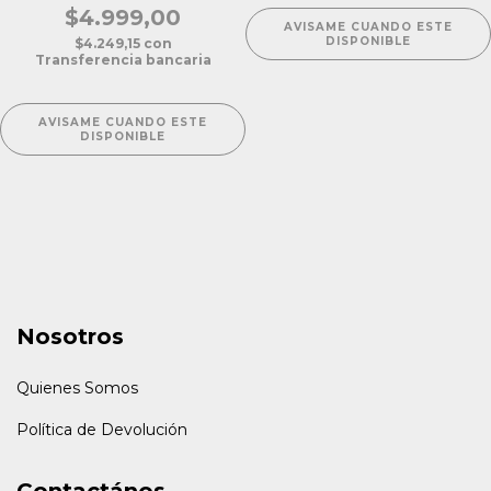
$4.999,00
AVISAME CUANDO ESTE
DISPONIBLE
$4.249,15
con
Transferencia bancaria
AVISAME CUANDO ESTE
DISPONIBLE
Nosotros
Quienes Somos
Política de Devolución