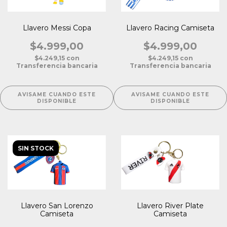
Llavero Messi Copa
Llavero Racing Camiseta
$4.999,00
$4.999,00
$4.249,15
con
$4.249,15
con
Transferencia bancaria
Transferencia bancaria
AVISAME CUANDO ESTE
AVISAME CUANDO ESTE
DISPONIBLE
DISPONIBLE
SIN STOCK
Llavero San Lorenzo
Llavero River Plate
Camiseta
Camiseta