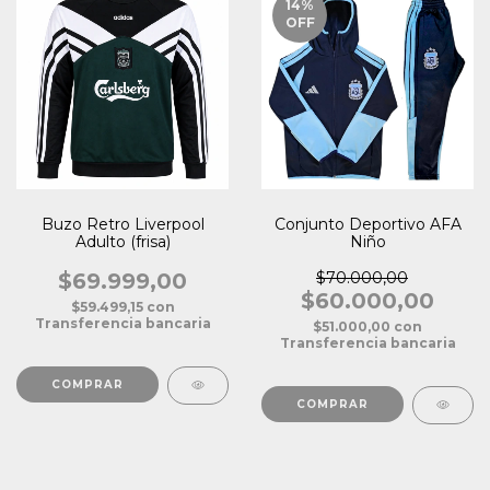
14
%
OFF
Buzo Retro Liverpool
Conjunto Deportivo AFA
Adulto (frisa)
Niño
$69.999,00
$70.000,00
$60.000,00
$59.499,15
con
Transferencia bancaria
$51.000,00
con
Transferencia bancaria
COMPRAR
COMPRAR