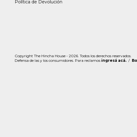
Política de Devolución
Copyright The Hincha House - 2026. Todos los derechos reservados.
Defensa de las y los consumidores. Para reclamos
ingresá acá.
/
Bo