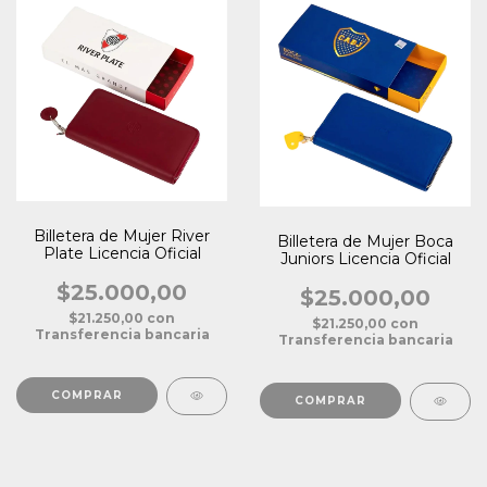
Billetera de Mujer River
Billetera de Mujer Boca
Plate Licencia Oficial
Juniors Licencia Oficial
$25.000,00
$25.000,00
$21.250,00
con
$21.250,00
con
Transferencia bancaria
Transferencia bancaria